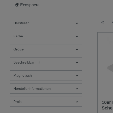
🌍 Ecosphere
Hersteller
Farbe
Größe
Beschreibbar mit
Magnetisch
Herstellerinformationen
Preis
10er
Sche