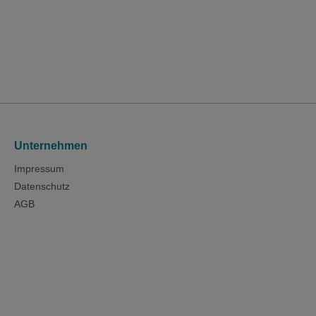
Unternehmen
Impressum
Datenschutz
AGB