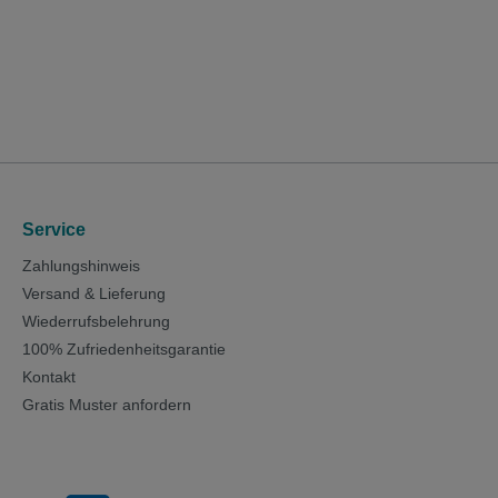
Service
Zahlungshinweis
Versand & Lieferung
Wiederrufsbelehrung
100% Zufriedenheitsgarantie
Kontakt
Gratis Muster anfordern