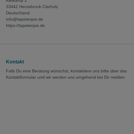
Kleikamp 2
33442 Herzebrock-Clarholz
Deutschland
info@tapetenjoe.de
https://tapetenjoe.de
Kontakt
Falls Du eine Beratung wünschst, kontaktiere uns bitte über das
Kontaktformular und wir werden uns umgehend bei Dir melden.