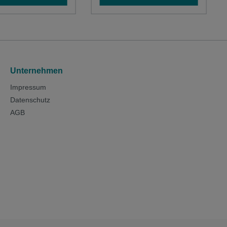
Unternehmen
Impressum
Datenschutz
AGB