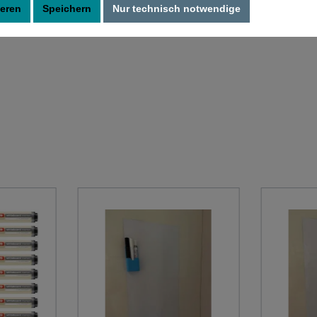
ieren
Speichern
Nur technisch notwendige